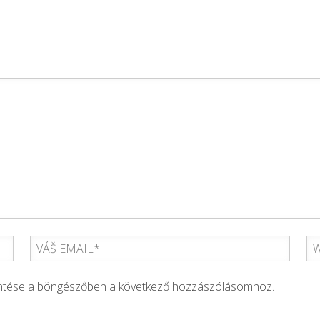
entése a böngészőben a következő hozzászólásomhoz.