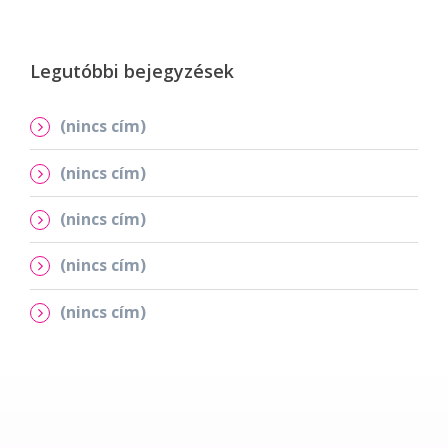
Legutóbbi bejegyzések
(nincs cím)
(nincs cím)
(nincs cím)
(nincs cím)
(nincs cím)