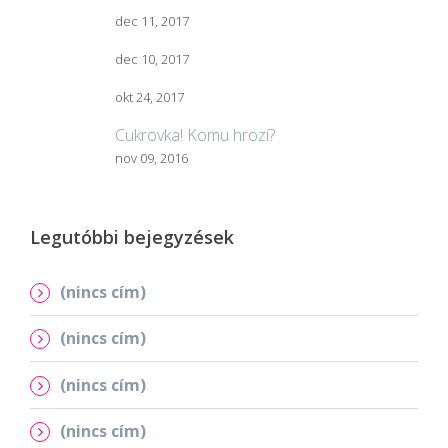
dec 11, 2017
dec 10, 2017
okt 24, 2017
Cukrovka! Komu hrozí?
nov 09, 2016
Legutóbbi bejegyzések
(nincs cím)
(nincs cím)
(nincs cím)
(nincs cím)