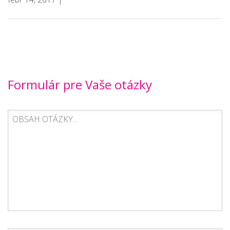
Formulár pre Vaše otázky