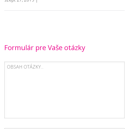
Formulár pre Vaše otázky