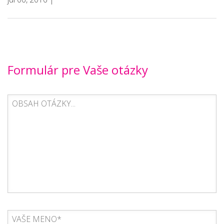
Formulár pre Vaše otázky