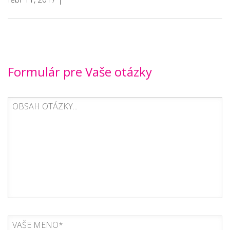
Formulár pre Vaše otázky