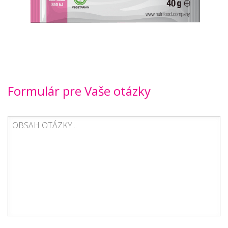
Formulár pre Vaše otázky