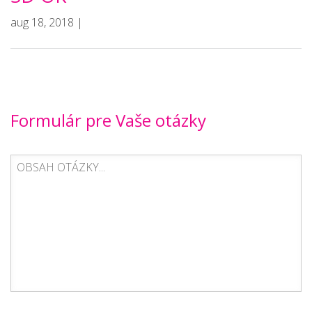
aug 18, 2018 |
Formulár pre Vaše otázky