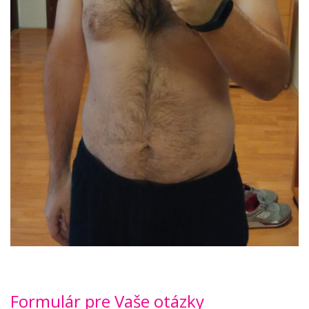
Formulár pre Vaše otázky