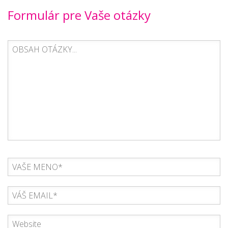
Formulár pre Vaše otázky