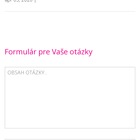
Formulár pre Vaše otázky