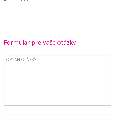
Formulár pre Vaše otázky