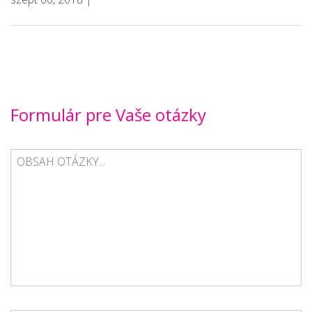
Formulár pre Vaše otázky