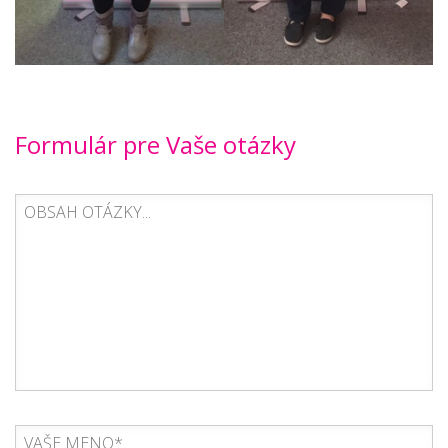
Formulár pre Vaše otázky