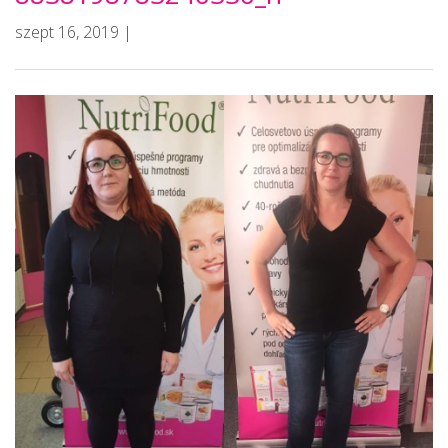
szept 16, 2019 |