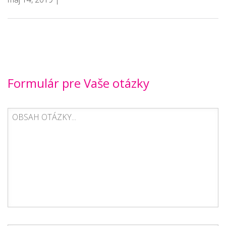
Formulár pre Vaše otázky