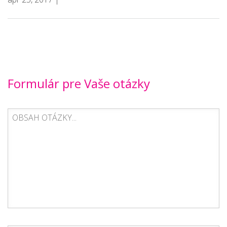
Formulár pre Vaše otázky