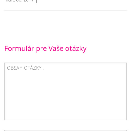
Formulár pre Vaše otázky