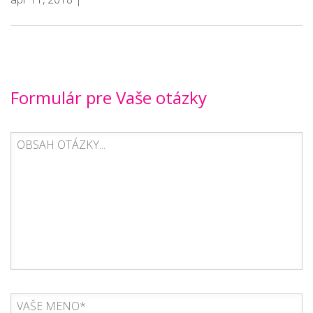
Formulár pre Vaše otázky