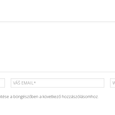
entése a böngészőben a következő hozzászólásomhoz.