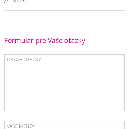
Formulár pre Vaše otázky