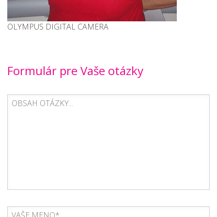
OLYMPUS DIGITAL CAMERA
Formulár pre Vaše otázky