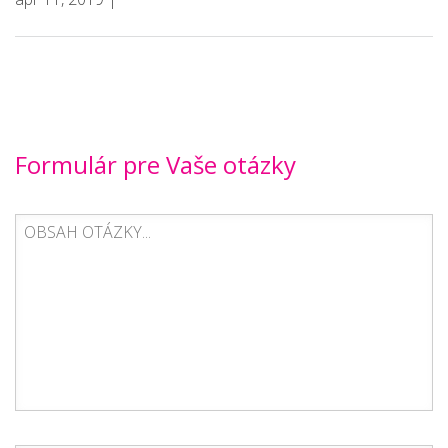
Formulár pre Vaše otázky