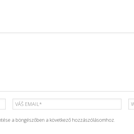
entése a böngészőben a következő hozzászólásomhoz.