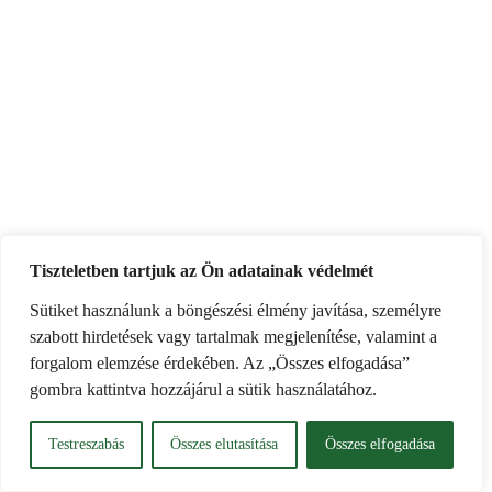
Tiszteletben tartjuk az Ön adatainak védelmét
Sütiket használunk a böngészési élmény javítása, személyre
szabott hirdetések vagy tartalmak megjelenítése, valamint a
forgalom elemzése érdekében. Az „Összes elfogadása”
gombra kattintva hozzájárul a sütik használatához.
Testreszabás
Összes elutasítása
Összes elfogadása