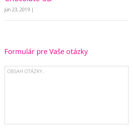
jún 23, 2019 |
Formulár pre Vaše otázky